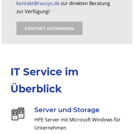
kontakt@rausys.de
zur direkten Beratung
zur Verfügung!
KONTAKT AUFNEHMEN
IT Service im
Überblick
Server und Storage
HPE Server mit Microsoft Windows für
Unternehmen