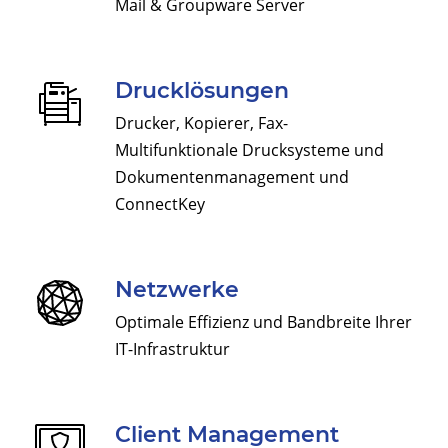
Mail & Groupware Server
Drucklösungen
Drucker, Kopierer, Fax-
Multifunktionale Drucksysteme und
Dokumentenmanagement und
ConnectKey
Netzwerke
Optimale Effizienz und Bandbreite Ihrer
IT-Infrastruktur
Client Management