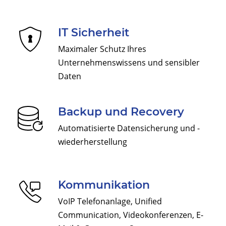
IT Sicherheit
Maximaler Schutz Ihres
Unternehmenswissens und sensibler
Daten
Backup und Recovery
Automatisierte Datensicherung und -
wiederherstellung
Kommunikation
VoIP Telefonanlage, Unified
Communication, Videokonferenzen, E-