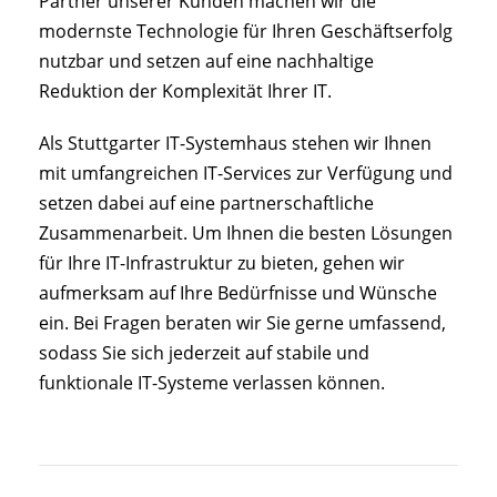
Partner unserer Kunden machen wir die
modernste Technologie für Ihren Geschäftserfolg
nutzbar und setzen auf eine nachhaltige
Reduktion der Komplexität Ihrer IT.
Als Stuttgarter IT-Systemhaus stehen wir Ihnen
mit umfangreichen IT-Services zur Verfügung und
setzen dabei auf eine partnerschaftliche
Zusammenarbeit. Um Ihnen die besten Lösungen
für Ihre IT-Infrastruktur zu bieten, gehen wir
aufmerksam auf Ihre Bedürfnisse und Wünsche
ein. Bei Fragen beraten wir Sie gerne umfassend,
sodass Sie sich jederzeit auf stabile und
funktionale IT-Systeme verlassen können.