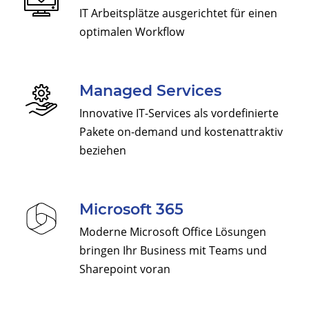
IT Arbeitsplätze ausgerichtet für einen
optimalen Workflow
Managed Services
Innovative IT-Services als vordefinierte
Pakete on-demand und kostenattraktiv
beziehen
Microsoft 365
Moderne Microsoft Office Lösungen
bringen Ihr Business mit Teams und
Sharepoint voran