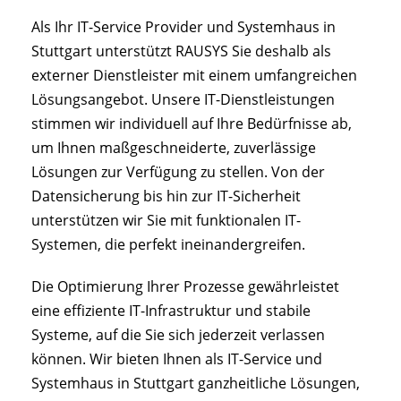
Als Ihr IT-Service Provider und Systemhaus in
Stuttgart unterstützt RAUSYS Sie deshalb als
externer Dienstleister mit einem umfangreichen
Lösungsangebot. Unsere IT-Dienstleistungen
stimmen wir individuell auf Ihre Bedürfnisse ab,
um Ihnen maßgeschneiderte, zuverlässige
Lösungen zur Verfügung zu stellen. Von der
Datensicherung bis hin zur IT-Sicherheit
unterstützen wir Sie mit funktionalen IT-
Systemen, die perfekt ineinandergreifen.
Die Optimierung Ihrer Prozesse gewährleistet
eine effiziente IT-Infrastruktur und stabile
Systeme, auf die Sie sich jederzeit verlassen
können. Wir bieten Ihnen als IT-Service und
Systemhaus in Stuttgart ganzheitliche Lösungen,