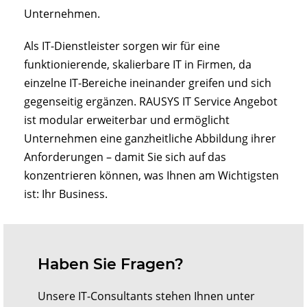
Unternehmen.
Als IT-Dienstleister sorgen wir für eine
funktionierende, skalierbare IT in Firmen, da
einzelne IT-Bereiche ineinander greifen und sich
gegenseitig ergänzen. RAUSYS IT Service Angebot
ist modular erweiterbar und ermöglicht
Unternehmen eine ganzheitliche Abbildung ihrer
Anforderungen – damit Sie sich auf das
konzentrieren können, was Ihnen am Wichtigsten
ist: Ihr Business.
Haben Sie Fragen?
Unsere IT-Consultants stehen Ihnen unter