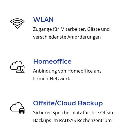
WLAN
Zugänge für Mitarbeiter, Gäste und
verschiedenste Anforderungen
Homeoffice
Anbindung von Homeoffice ans
Firmen-Netzwerk
Offsite/Cloud Backup
Sicherer Speicherplatz für Ihre Offsite-
Backups im RAUSYS Rechenzentrum