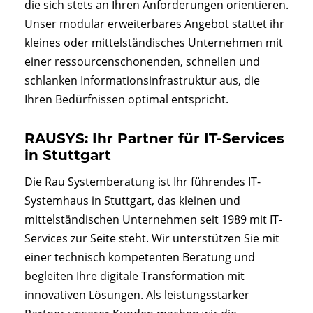
die sich stets an Ihren Anforderungen orientieren.
Unser modular erweiterbares Angebot stattet ihr
kleines oder mittelständisches Unternehmen mit
einer ressourcenschonenden, schnellen und
schlanken Informationsinfrastruktur aus, die
Ihren Bedürfnissen optimal entspricht.
RAUSYS: Ihr Partner für IT-Services
in Stuttgart
Die Rau Systemberatung ist Ihr führendes IT-
Systemhaus in Stuttgart, das kleinen und
mittelständischen Unternehmen seit 1989 mit IT-
Services zur Seite steht. Wir unterstützen Sie mit
einer technisch kompetenten Beratung und
begleiten Ihre digitale Transformation mit
innovativen Lösungen. Als leistungsstarker