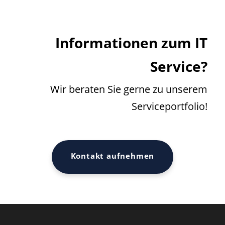
Informationen zum IT
Service?
Wir beraten Sie gerne zu unserem
Serviceportfolio!
Kontakt aufnehmen