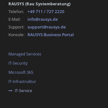
RAUSYS (Rau Systemberatung)
Telefon:
+49 711 / 727 2220
E-Mail:
info@rausys.de
Support:
support@rausys.de
Konsole:
RAUSYS Business Portal
Managed Services
IT-Security
Microsoft 365
IT-Infrastruktur
IT-Service