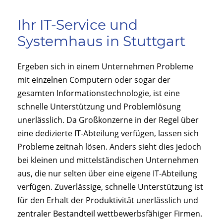
Ihr IT-Service und
Systemhaus in Stuttgart
Ergeben sich in einem Unternehmen Probleme
mit einzelnen Computern oder sogar der
gesamten Informationstechnologie, ist eine
schnelle Unterstützung und Problemlösung
unerlässlich. Da Großkonzerne in der Regel über
eine dedizierte IT-Abteilung verfügen, lassen sich
Probleme zeitnah lösen. Anders sieht dies jedoch
bei kleinen und mittelständischen Unternehmen
aus, die nur selten über eine eigene IT-Abteilung
verfügen. Zuverlässige, schnelle Unterstützung ist
für den Erhalt der Produktivität unerlässlich und
zentraler Bestandteil wettbewerbsfähiger Firmen.