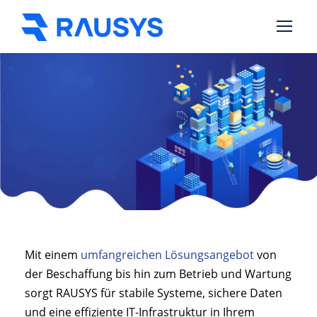
Mit einem
umfangreichen Lösungsangebot
von
der Beschaffung bis hin zum Betrieb und Wartung
sorgt RAUSYS für stabile Systeme, sichere Daten
und eine effiziente IT-Infrastruktur in Ihrem