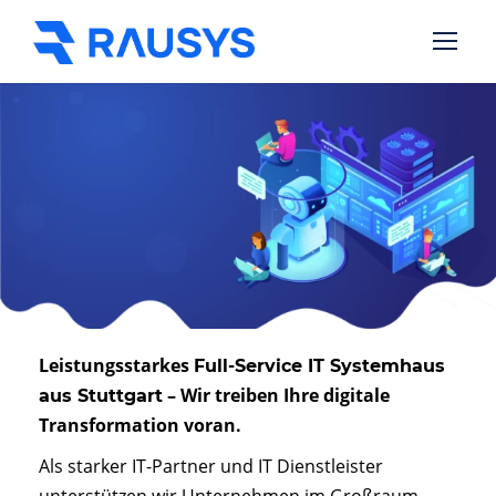
Leistungsstarkes
Full-Service IT Systemhaus
– Wir treiben Ihre digitale
aus Stuttgart
Transformation voran.
Als starker IT-Partner und IT Dienstleister
unterstützen wir Unternehmen im Großraum