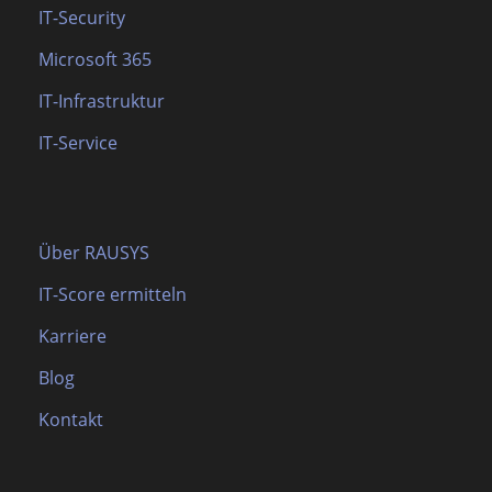
IT-Security
Microsoft 365
IT-Infrastruktur
IT-Service
Über RAUSYS
IT-Score ermitteln
Karriere
Blog
Kontakt