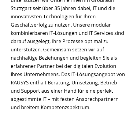
Stuttgart seit über 35 Jahren dabei, IT und die
innovativsten Technologien für Ihren
Geschäftserfolg zu nutzen. Unsere modular
kombinierbaren IT-Lösungen und IT Services sind
darauf ausgelegt, Ihre Prozesse optimal zu
unterstützen. Gemeinsam setzen wir auf
nachhaltige Beziehungen und begleiten Sie als
erfahrener Partner bei der digitalen Evolution
Ihres Unternehmens. Das IT-Lösungsangebot von
RAUSYS enthält Beratung, Umsetzung, Betrieb
und Support aus einer Hand für eine perfekt
abgestimmte IT – mit festen Ansprechpartnern
und breitem Kompetenzspektrum.