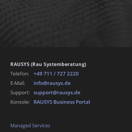
KONTAKT AUFNEHMEN
RAUSYS (Rau Systemberatung)
Telefon:
+49 711 / 727 2220
E-Mail:
info@rausys.de
Support:
support@rausys.de
Konsole:
RAUSYS Business Portal
Managed Services