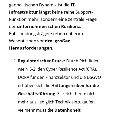
geopolitischen Dynamik ist die
IT-
Infrastruktur
längst keine reine Support-
Funktion mehr, sondern eine zentrale Frage
der
unternehmerischen Resilienz
.
Entscheidungsträger stehen dabei im
Wesentlichen vor
drei großen
Herausforderungen
.
Regulatorischer Druck:
Durch Richtlinien
wie NIS-2, den Cyber Resilience Act (CRA),
DORA für den Finanzsektor und die DSGVO
erhöhen sich die
Haftungsrisiken für die
Geschäftsführung
. Es reicht heute nicht
mehr aus, lediglich Technik einzukaufen,
vielmehr muss die
Datenhoheit