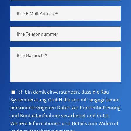
Ich bin damit einverstanden, dass die Rau
Systemberatung GmbH die von mir angegebenen
personenbezogenen Daten zur Kundenbetreuung
und Kontaktaufnahme verarbeitet und nutzt.
Weitere Informationen und Details zum Widerruf