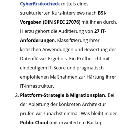
CyberRisikocheck
mittels eines
strukturierten Kurz-Interviews nach
BSI-
Vorgaben (DIN SPEC 27076)
mit Ihnen durch.
Hierzu gehört die Auditierung von
27 IT-
Anforderungen
, Klassifizierung Ihrer
kritischen Anwendungen und Bewertung der
Datenflüsse. Ergebnis: Ein Prüfbericht mit
eindeutigem IT-Score und pragmatisch
empfohlenen Maßnahmen zur Härtung Ihrer
IT-Infrastruktur.
Plattform-Strategie & Migrationsplan.
Bei
der Ableitung der konkreten Architektur
prüfen wir zunächst einmal: Was bleibt in der
Public Cloud
(mit erweitertem Backup-