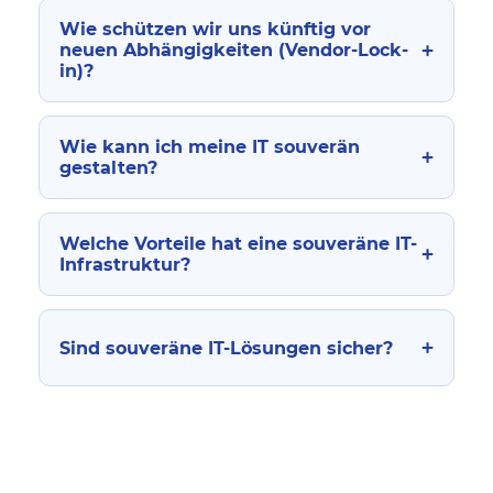
Wie schützen wir uns künftig vor
+
neuen Abhängigkeiten (Vendor-Lock-
in)?
Wie kann ich meine IT souverän
+
gestalten?
Welche Vorteile hat eine souveräne IT-
+
Infrastruktur?
+
Sind souveräne IT-Lösungen sicher?