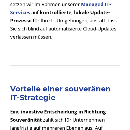
setzen wir im Rahmen unserer
Managed IT-
Services
auf
kontrollierte, lokale Update-
Prozesse
für Ihre IT-Umgebungen, anstatt dass
Sie sich blind auf automatisierte Cloud-Updates
verlassen müssen.
Vorteile einer souveränen
IT-Strategie
Eine
investive Entscheidung in Richtung
Souveränität
zahlt sich für Unternehmen
langfristig auf mehreren Ebenen aus. Auf