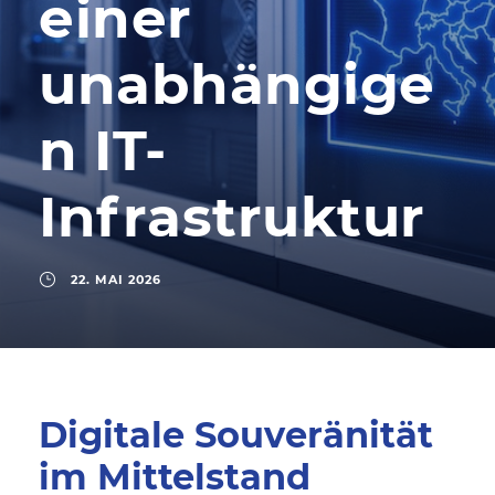
einer
unabhängige
n IT-
Infrastruktur
22. MAI 2026
Digitale Souveränität
im Mittelstand