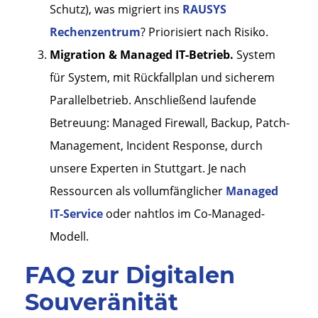
Schutz), was migriert ins
RAUSYS
Rechenzentrum
? Priorisiert nach Risiko.
Migration & Managed IT-Betrieb.
System
für System, mit Rückfallplan und sicherem
Parallelbetrieb. Anschließend laufende
Betreuung: Managed Firewall, Backup, Patch-
Management, Incident Response, durch
unsere Experten in Stuttgart. Je nach
Ressourcen als vollumfänglicher
Managed
IT-Service
oder nahtlos im Co-Managed-
Modell.
FAQ zur Digitalen
Souveränität