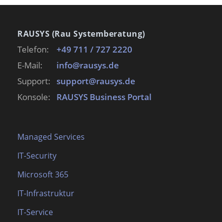
RAUSYS (Rau Systemberatung)
Telefon:
+49 711 / 727 2220
E-Mail:
info@rausys.de
Support:
support@rausys.de
Konsole:
RAUSYS Business Portal
Managed Services
IT-Security
Microsoft 365
IT-Infrastruktur
IT-Service