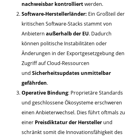
nachweisbar kontrolliert
werden.
Software-Herstellerländer:
Ein Großteil der
kritischen Software-Stacks stammt von
Anbietern
außerhalb der EU
. Dadurch
können politische Instabilitäten oder
Änderungen in der Exportgesetzgebung den
Zugriff auf Cloud-Ressourcen
und
Sicherheitsupdates unmittelbar
gefährden
.
Operative Bindung
: Proprietäre Standards
und geschlossene Ökosysteme erschweren
einen Anbieterwechsel. Dies führt oftmals zu
einer
Preisdiktatur der Hersteller
und
schränkt somit die Innovationsfähigkeit des