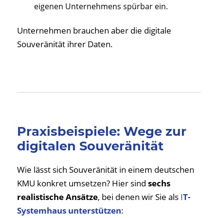
eigenen Unternehmens spürbar ein.
Unternehmen brauchen aber die digitale
Souveränität ihrer Daten.
Praxisbeispiele: Wege zur
digitalen Souveränität
Wie lässt sich Souveränität in einem deutschen
KMU konkret umsetzen? Hier sind
sechs
realistische Ansätze
, bei denen wir Sie als
I
T-
Systemhaus unterstützen
: