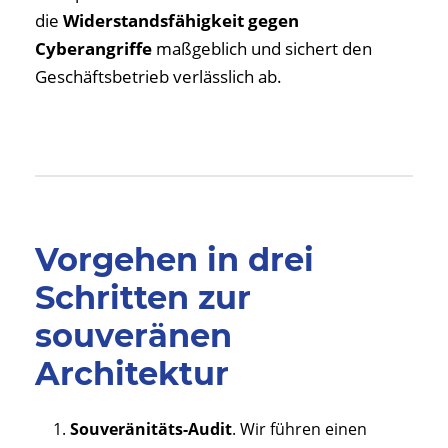
die
Widerstandsfähigkeit gegen
Cyberangriffe
maßgeblich und sichert den
Geschäftsbetrieb verlässlich ab.
Vorgehen in drei
Schritten zur
souveränen
Architektur
Souveränitäts-Audit
. Wir führen einen