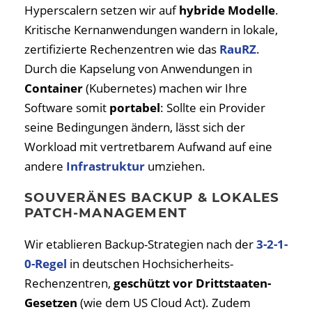
Hyperscalern setzen wir auf
hybride Modelle
.
Kritische Kernanwendungen wandern in lokale,
zertifizierte Rechenzentren wie das
RauRZ
.
Durch die Kapselung von Anwendungen in
Container
(Kubernetes) machen wir Ihre
Software somit
portabel
: Sollte ein Provider
seine Bedingungen ändern, lässt sich der
Workload mit vertretbarem Aufwand auf eine
andere
Infrastruktur
umziehen.
SOUVERÄNES BACKUP & LOKALES
PATCH-MANAGEMENT
Wir etablieren Backup-Strategien nach der
3-2-1-
0-Regel
in deutschen Hochsicherheits-
Rechenzentren,
geschützt vor Drittstaaten-
Gesetzen
(wie dem US Cloud Act). Zudem