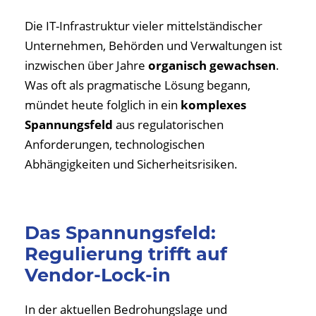
Die IT-Infrastruktur vieler mittelständischer
Unternehmen, Behörden und Verwaltungen ist
inzwischen über Jahre
organisch gewachsen
.
Was oft als pragmatische Lösung begann,
mündet heute folglich in ein
komplexes
Spannungsfeld
aus regulatorischen
Anforderungen, technologischen
Abhängigkeiten und Sicherheitsrisiken.
Das Spannungsfeld:
Regulierung trifft auf
Vendor-Lock-in
In der aktuellen Bedrohungslage und