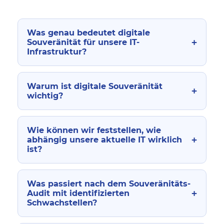
Was genau bedeutet digitale
+
Souveränität für unsere IT-
Infrastruktur?
Warum ist digitale Souveränität
+
wichtig?
Wie können wir feststellen, wie
+
abhängig unsere aktuelle IT wirklich
ist?
Was passiert nach dem Souveränitäts-
+
Audit mit identifizierten
Schwachstellen?