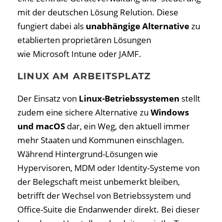
mit der deutschen Lösung Relution. Diese
fungiert dabei als
unabhängige Alternative
zu
etablierten proprietären Lösungen
wie Microsoft Intune oder JAMF.
LINUX AM ARBEITSPLATZ
Der Einsatz von
Linux-Betriebs­systemen
stellt
zudem eine sichere Alternative zu
Windows
und macOS
dar, ein Weg, den aktuell immer
mehr Staaten und Kommunen einschlagen.
Während Hintergrund-Lösungen wie
Hypervisoren, MDM oder Identity-Systeme von
der Belegschaft meist unbemerkt bleiben,
betrifft der Wechsel von Betriebssystem und
Office-Suite die Endanwender direkt. Bei dieser