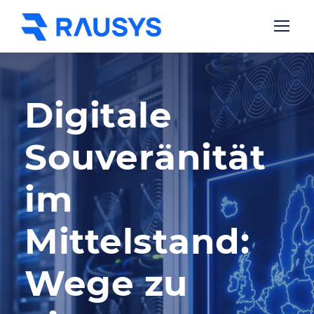
Digitale
Souveränität
im
Mittelstand:
Wege zu